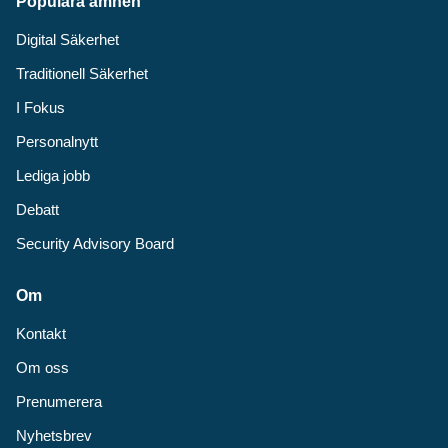
Populära ämnen
Digital Säkerhet
Traditionell Säkerhet
I Fokus
Personalnytt
Lediga jobb
Debatt
Security Advisory Board
Om
Kontakt
Om oss
Prenumerera
Nyhetsbrev