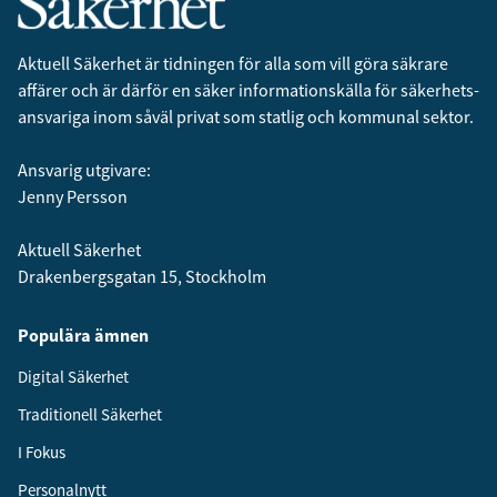
Aktuell Säkerhet är tidningen för alla som vill göra säkrare
affärer och är därför en säker informationskälla för säkerhets­
ansvariga inom såväl privat som statlig och kommunal sektor.
Ansvarig utgivare:
Jenny Persson
Aktuell Säkerhet
Drakenbergsgatan 15, Stockholm
Populära ämnen
Digital Säkerhet
Traditionell Säkerhet
I Fokus
Personalnytt