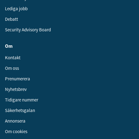
Lediga jobb
Debatt
Security Advisory Board
Om
Kontakt
Om oss
Prenumerera
Nyhetsbrev
Tidigare nummer
Säkerhetsgalan
Annonsera
Om cookies