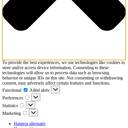
To provide the best experiences, we use technologies like cookies to
store and/or access device information. Consenting to these
technologies will allow us to process data such as browsing
behavior or unique IDs on this site. Not consenting or withdrawing
consent, may adversely affect certain features and functions.
Functional
Functional
Alltid aktiv
Preferences
Preferences
Statistics
Statistics
Marketing
Marketing
Hantera alternativ