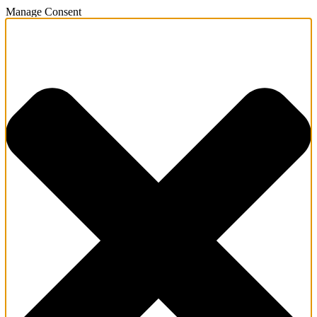
Manage Consent