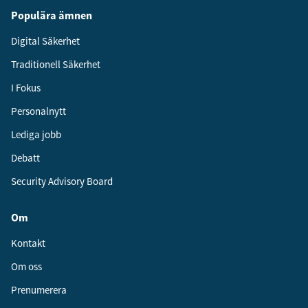
Populära ämnen
Digital Säkerhet
Traditionell Säkerhet
I Fokus
Personalnytt
Lediga jobb
Debatt
Security Advisory Board
Om
Kontakt
Om oss
Prenumerera