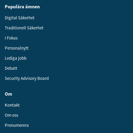
Populära ämnen
Digital Säkerhet
Traditionell Säkerhet
I Fokus
Personalnytt
Lediga jobb
Debatt
Security Advisory Board
Om
Kontakt
Om oss
Prenumerera