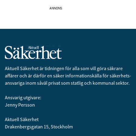
ANNONS
Aktuell Säkerhet är tidningen för alla som vill göra säkrare
affärer och är därför en säker informationskälla för säkerhets­
ansvariga inom såväl privat som statlig och kommunal sektor.
Ansvarig utgivare:
Jenny Persson
Aktuell Säkerhet
Drakenbergsgatan 15, Stockholm