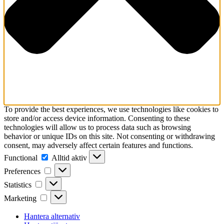
To provide the best experiences, we use technologies like cookies to
store and/or access device information. Consenting to these
technologies will allow us to process data such as browsing
behavior or unique IDs on this site. Not consenting or withdrawing
consent, may adversely affect certain features and functions.
Functional
Functional
Alltid aktiv
Preferences
Preferences
Statistics
Statistics
Marketing
Marketing
Hantera alternativ