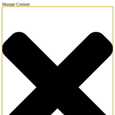
Manage Consent