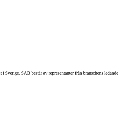
et i Sverige. SAB består av representanter från branschens ledande