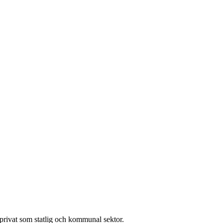
l privat som statlig och kommunal sektor.