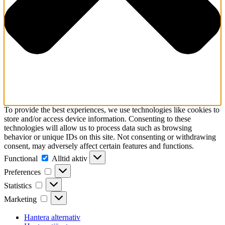
To provide the best experiences, we use technologies like cookies to
store and/or access device information. Consenting to these
technologies will allow us to process data such as browsing
behavior or unique IDs on this site. Not consenting or withdrawing
consent, may adversely affect certain features and functions.
Functional
Functional
Alltid aktiv
Preferences
Preferences
Statistics
Statistics
Marketing
Marketing
Hantera alternativ