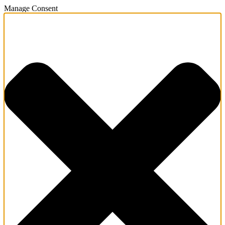
Manage Consent