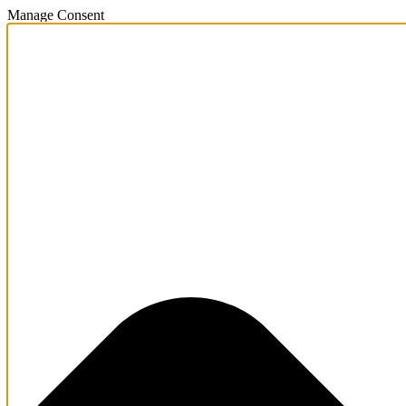
Manage Consent