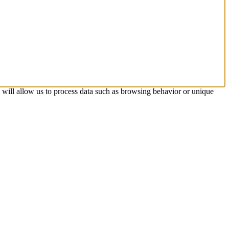
s will allow us to process data such as browsing behavior or unique