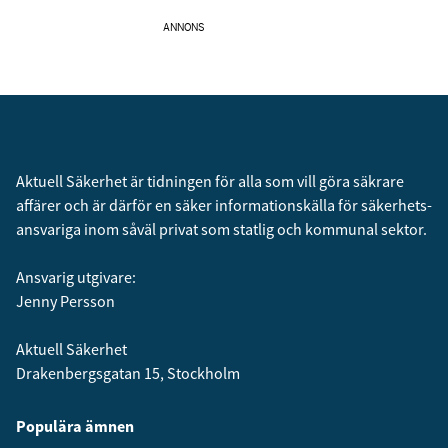
ANNONS
Aktuell Säkerhet är tidningen för alla som vill göra säkrare
affärer och är därför en säker informationskälla för säkerhets­
ansvariga inom såväl privat som statlig och kommunal sektor.
Ansvarig utgivare:
Jenny Persson
Aktuell Säkerhet
Drakenbergsgatan 15, Stockholm
Populära ämnen