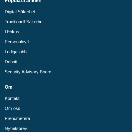
Populära ämnen
Digital Säkerhet
Traditionell Säkerhet
I Fokus
Personalnytt
Lediga jobb
Debatt
Security Advisory Board
Om
Kontakt
Om oss
Prenumerera
Nyhetsbrev