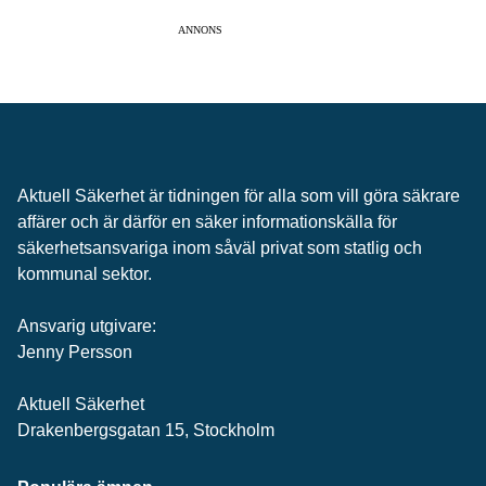
ANNONS
Aktuell Säkerhet är tidningen för alla som vill göra säkrare
affärer och är därför en säker informationskälla för
säkerhets­ansvariga inom såväl privat som statlig och
kommunal sektor.
Ansvarig utgivare:
Jenny Persson
Aktuell Säkerhet
Drakenbergsgatan 15, Stockholm