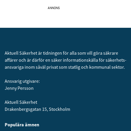
ANNONS
Aktuell Säkerhet är tidningen för alla som vill göra säkrare
affärer och är därför en säker informationskälla för säkerhets­
ansvariga inom såväl privat som statlig och kommunal sektor.
Ansvarig utgivare:
Jenny Persson
Aktuell Säkerhet
Drakenbergsgatan 15, Stockholm
Populära ämnen