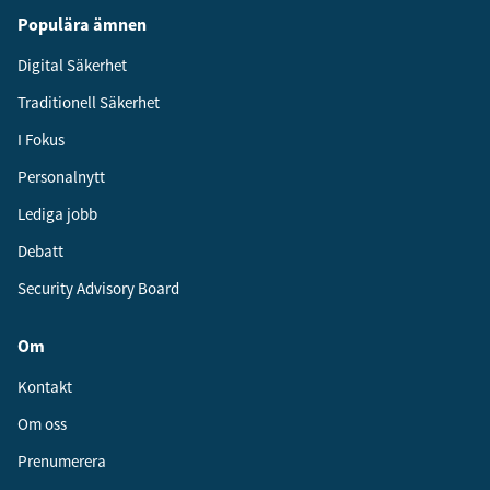
Populära ämnen
Digital Säkerhet
Traditionell Säkerhet
I Fokus
Personalnytt
Lediga jobb
Debatt
Security Advisory Board
Om
Kontakt
Om oss
Prenumerera