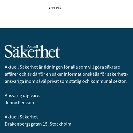
ANNONS
Aktuell Säkerhet är tidningen för alla som vill göra säkrare
affärer och är därför en säker informationskälla för säkerhets­
ansvariga inom såväl privat som statlig och kommunal sektor.
Ansvarig utgivare:
Jenny Persson
Aktuell Säkerhet
Drakenbergsgatan 15, Stockholm