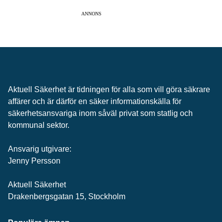
ANNONS
Aktuell Säkerhet är tidningen för alla som vill göra säkrare
affärer och är därför en säker informationskälla för
säkerhets­ansvariga inom såväl privat som statlig och
kommunal sektor.
Ansvarig utgivare:
Jenny Persson
Aktuell Säkerhet
Drakenbergsgatan 15, Stockholm