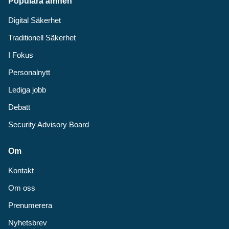
Populära ämnen
Digital Säkerhet
Traditionell Säkerhet
I Fokus
Personalnytt
Lediga jobb
Debatt
Security Advisory Board
Om
Kontakt
Om oss
Prenumerera
Nyhetsbrev