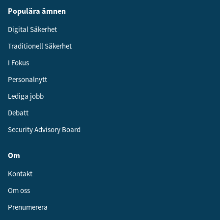
Populära ämnen
Digital Säkerhet
Traditionell Säkerhet
I Fokus
Personalnytt
Lediga jobb
Debatt
Security Advisory Board
Om
Kontakt
Om oss
Prenumerera