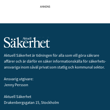
ANNONS
Aktuell Säkerhet är tidningen för alla som vill göra säkrare
affärer och är därför en säker informationskälla för säkerhets­
ansvariga inom såväl privat som statlig och kommunal sektor.
Ansvarig utgivare:
Jenny Persson
Aktuell Säkerhet
Drakenbergsgatan 15, Stockholm