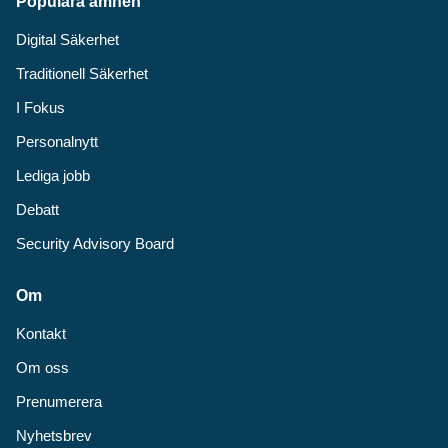
Populära ämnen
Digital Säkerhet
Traditionell Säkerhet
I Fokus
Personalnytt
Lediga jobb
Debatt
Security Advisory Board
Om
Kontakt
Om oss
Prenumerera
Nyhetsbrev