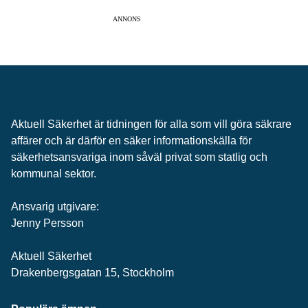
ANNONS
Aktuell Säkerhet är tidningen för alla som vill göra säkrare
affärer och är därför en säker informationskälla för
säkerhets­ansvariga inom såväl privat som statlig och
kommunal sektor.
Ansvarig utgivare:
Jenny Persson
Aktuell Säkerhet
Drakenbergsgatan 15, Stockholm