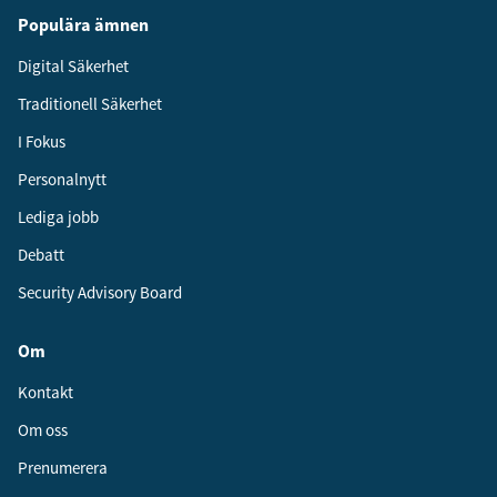
Populära ämnen
Digital Säkerhet
Traditionell Säkerhet
I Fokus
Personalnytt
Lediga jobb
Debatt
Security Advisory Board
Om
Kontakt
Om oss
Prenumerera