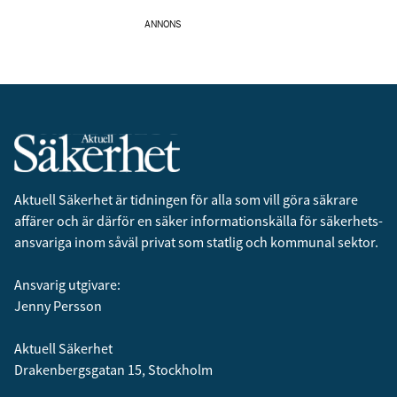
ANNONS
Aktuell Säkerhet är tidningen för alla som vill göra säkrare
affärer och är därför en säker informationskälla för säkerhets­
ansvariga inom såväl privat som statlig och kommunal sektor.
Ansvarig utgivare:
Jenny Persson
Aktuell Säkerhet
Drakenbergsgatan 15, Stockholm