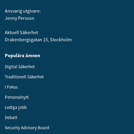
Ansvarig utgivare:
Jenny Persson
Aktuell Säkerhet
Drakenbergsgatan 15, Stockholm
Populära ämnen
Digital Säkerhet
Traditionell Säkerhet
I Fokus
Personalnytt
Lediga jobb
Debatt
Security Advisory Board