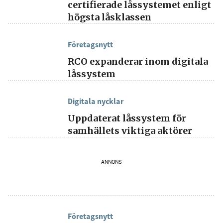
certifierade låssystemet enligt
högsta låsklassen
Företagsnytt
RCO expanderar inom digitala
låssystem
Digitala nycklar
Uppdaterat låssystem för
samhällets viktiga aktörer
ANNONS
Företagsnytt