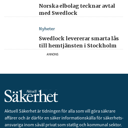
Norska elbolag tecknar avtal
med Swedlock
Nyheter
Swedlock levererar smarta lås
till hemtjänsten i Stockholm
ANNONS
Aktuell Säkerhet är tidningen för alla som vill göra säkrare
affärer och är därför en säker informationskälla för säkerhets­
ansvariga inom såväl privat som statlig och kommunal sektor.