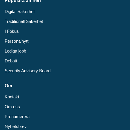
Populära ämnen
Digital Säkerhet
Traditionell Säkerhet
I Fokus
Personalnytt
Lediga jobb
Debatt
Security Advisory Board
Om
Kontakt
Om oss
Prenumerera
Nyhetsbrev