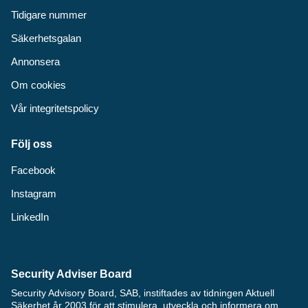
Tidigare nummer
Säkerhetsgalan
Annonsera
Om cookies
Vår integritetspolicy
Följ oss
Facebook
Instagram
LinkedIn
Security Adviser Board
Security Advisory Board, SAB, instiftades av tidningen Aktuell
Säkerhet år 2003 för att stimulera, utveckla och informera om