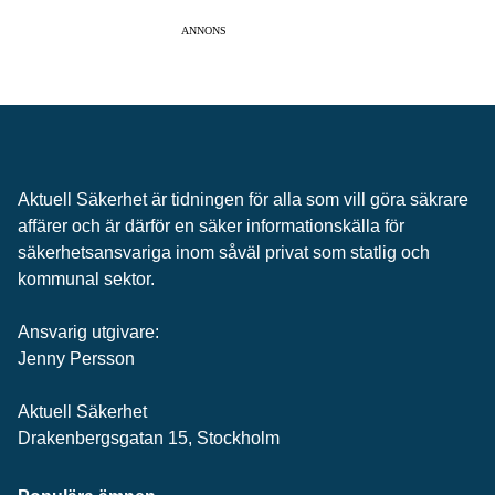
ANNONS
Aktuell Säkerhet är tidningen för alla som vill göra säkrare
affärer och är därför en säker informationskälla för
säkerhets­ansvariga inom såväl privat som statlig och
kommunal sektor.
Ansvarig utgivare:
Jenny Persson
Aktuell Säkerhet
Drakenbergsgatan 15, Stockholm