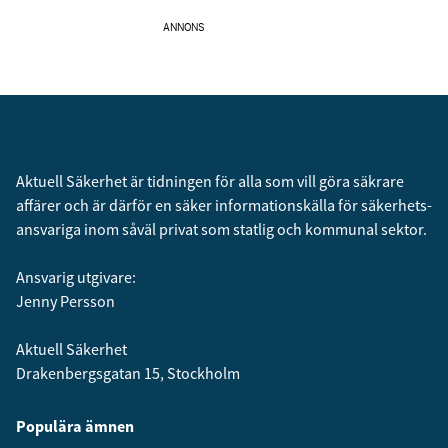
ANNONS
Aktuell Säkerhet är tidningen för alla som vill göra säkrare
affärer och är därför en säker informationskälla för säkerhets­
ansvariga inom såväl privat som statlig och kommunal sektor.
Ansvarig utgivare:
Jenny Persson
Aktuell Säkerhet
Drakenbergsgatan 15, Stockholm
Populära ämnen