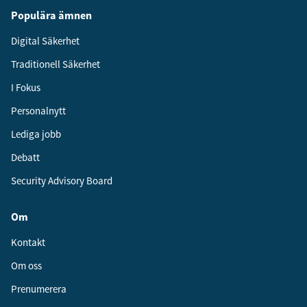
Populära ämnen
Digital Säkerhet
Traditionell Säkerhet
I Fokus
Personalnytt
Lediga jobb
Debatt
Security Advisory Board
Om
Kontakt
Om oss
Prenumerera