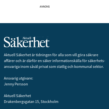
ANNONS
Aktuell Säkerhet är tidningen för alla som vill göra säkrare
affärer och är därför en säker informationskälla för säkerhets­
ansvariga inom såväl privat som statlig och kommunal sektor.
Ansvarig utgivare:
Jenny Persson
Aktuell Säkerhet
Drakenbergsgatan 15, Stockholm