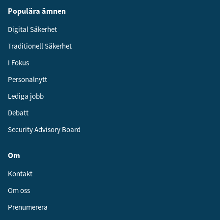
Populära ämnen
Digital Säkerhet
Traditionell Säkerhet
I Fokus
Personalnytt
Lediga jobb
Debatt
Security Advisory Board
Om
Kontakt
Om oss
Prenumerera