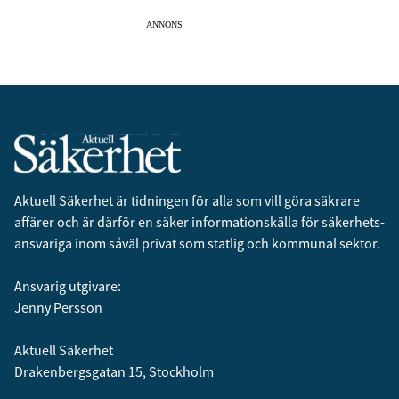
ANNONS
Aktuell Säkerhet är tidningen för alla som vill göra säkrare
affärer och är därför en säker informationskälla för säkerhets­
ansvariga inom såväl privat som statlig och kommunal sektor.
Ansvarig utgivare:
Jenny Persson
Aktuell Säkerhet
Drakenbergsgatan 15, Stockholm