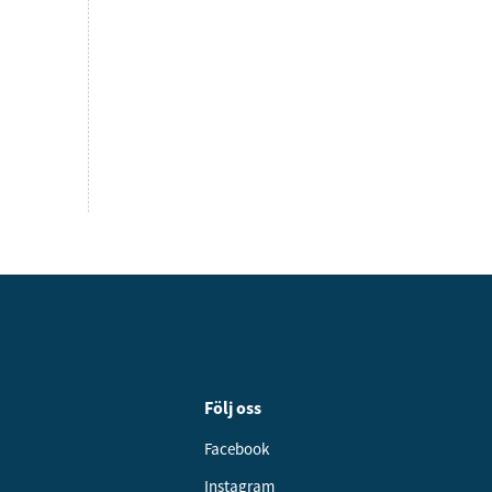
Följ oss
Facebook
Instagram