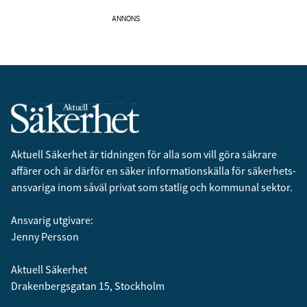
ANNONS
Aktuell Säkerhet är tidningen för alla som vill göra säkrare
affärer och är därför en säker informationskälla för säkerhets­
ansvariga inom såväl privat som statlig och kommunal sektor.
Ansvarig utgivare:
Jenny Persson
Aktuell Säkerhet
Drakenbergsgatan 15, Stockholm