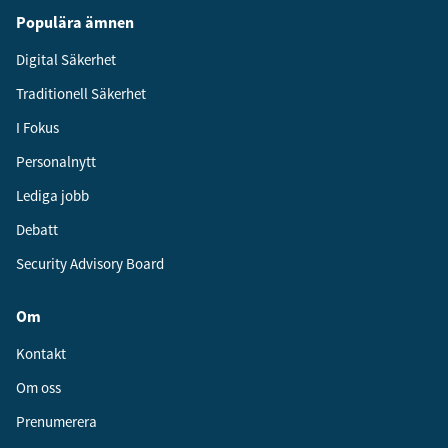
Populära ämnen
Digital Säkerhet
Traditionell Säkerhet
I Fokus
Personalnytt
Lediga jobb
Debatt
Security Advisory Board
Om
Kontakt
Om oss
Prenumerera