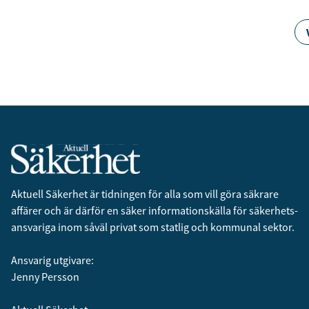
Aktuell Säkerhet är tidningen för alla som vill göra säkrare
affärer och är därför en säker informationskälla för säkerhets­
ansvariga inom såväl privat som statlig och kommunal sektor.
Ansvarig utgivare:
Jenny Persson