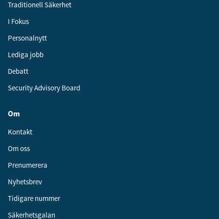
Traditionell Säkerhet
I Fokus
Personalnytt
Lediga jobb
Debatt
Security Advisory Board
Om
Kontakt
Om oss
Prenumerera
Nyhetsbrev
Tidigare nummer
Säkerhetsgalan