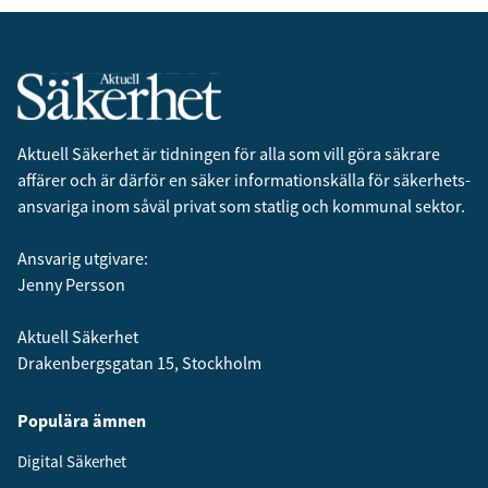
Aktuell Säkerhet är tidningen för alla som vill göra säkrare
affärer och är därför en säker informationskälla för säkerhets­
ansvariga inom såväl privat som statlig och kommunal sektor.
Ansvarig utgivare:
Jenny Persson
Aktuell Säkerhet
Drakenbergsgatan 15, Stockholm
Populära ämnen
Digital Säkerhet