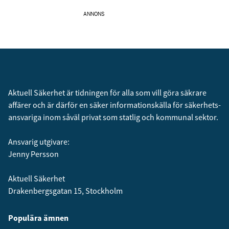
ANNONS
Aktuell Säkerhet är tidningen för alla som vill göra säkrare
affärer och är därför en säker informationskälla för säkerhets­
ansvariga inom såväl privat som statlig och kommunal sektor.
Ansvarig utgivare:
Jenny Persson
Aktuell Säkerhet
Drakenbergsgatan 15, Stockholm
Populära ämnen