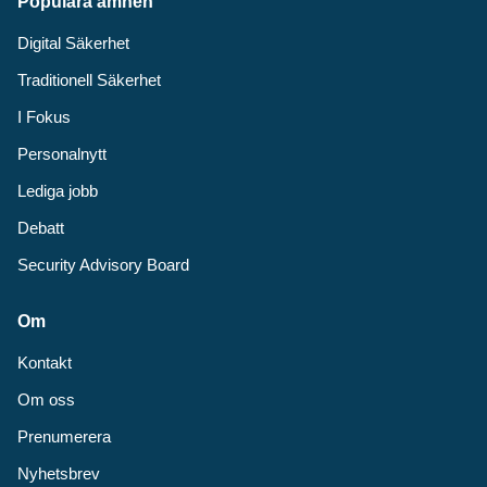
Populära ämnen
Digital Säkerhet
Traditionell Säkerhet
I Fokus
Personalnytt
Lediga jobb
Debatt
Security Advisory Board
Om
Kontakt
Om oss
Prenumerera
Nyhetsbrev