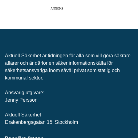
ANNONS
Aktuell Säkerhet är tidningen för alla som vill göra säkrare
affärer och är därför en säker informationskälla för
säkerhets­ansvariga inom såväl privat som statlig och
kommunal sektor.
Ansvarig utgivare:
Jenny Persson
Aktuell Säkerhet
Drakenbergsgatan 15, Stockholm