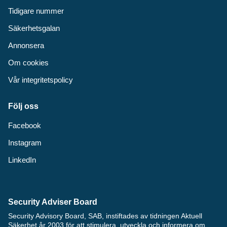
Tidigare nummer
Säkerhetsgalan
Annonsera
Om cookies
Vår integritetspolicy
Följ oss
Facebook
Instagram
LinkedIn
Security Adviser Board
Security Advisory Board, SAB, instiftades av tidningen Aktuell
Säkerhet år 2003 för att stimulera, utveckla och informera om