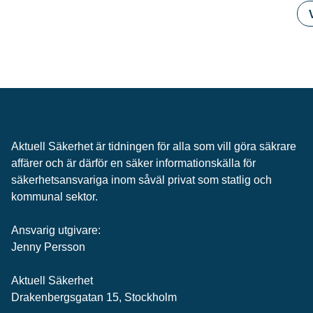
Aktuell Säkerhet är tidningen för alla som vill göra säkrare
affärer och är därför en säker informationskälla för
säkerhets­ansvariga inom såväl privat som statlig och
kommunal sektor.
Ansvarig utgivare:
Jenny Persson
Aktuell Säkerhet
Drakenbergsgatan 15, Stockholm