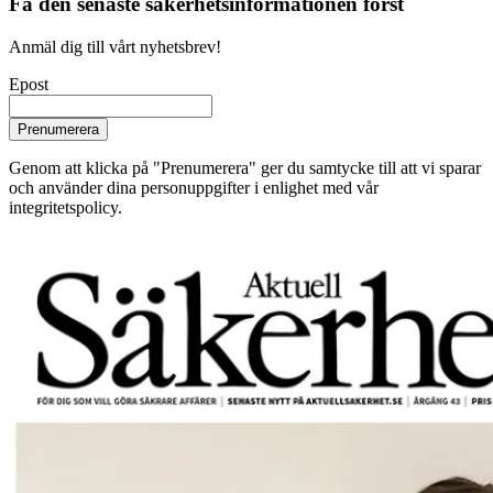
Få den senaste säkerhetsinformationen först
Anmäl dig till vårt nyhetsbrev!
Epost
Prenumerera
Genom att klicka på "Prenumerera" ger du samtycke till att vi sparar
och använder dina personuppgifter i enlighet med vår
integritetspolicy.