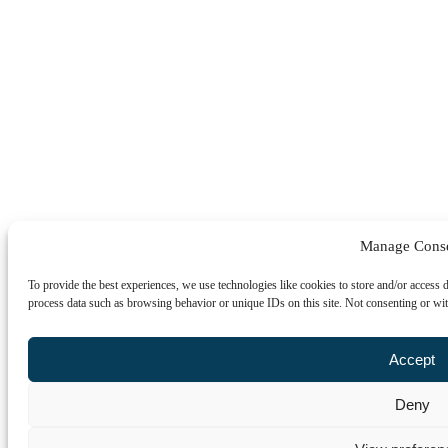
Manage Cons
To provide the best experiences, we use technologies like cookies to store and/or access 
process data such as browsing behavior or unique IDs on this site. Not consenting or wit
Accept
Deny