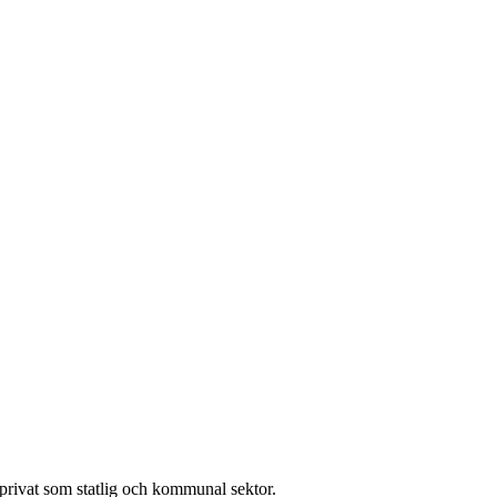
l privat som statlig och kommunal sektor.