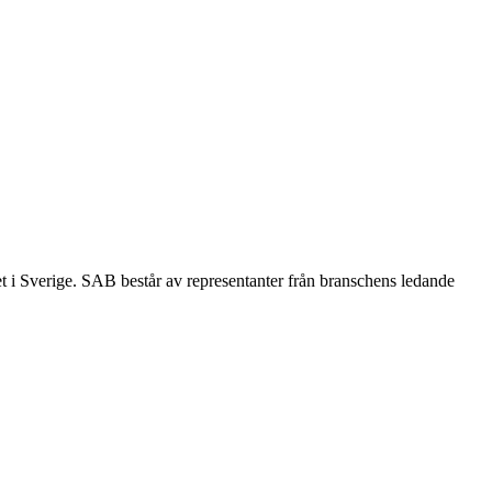
et i Sverige. SAB består av representanter från branschens ledande