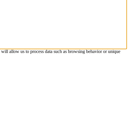
s will allow us to process data such as browsing behavior or unique