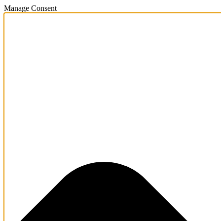
Manage Consent