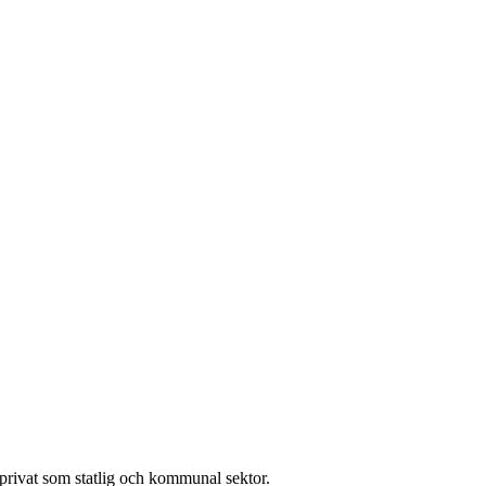
l privat som statlig och kommunal sektor.