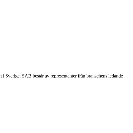
et i Sverige. SAB består av representanter från branschens ledande