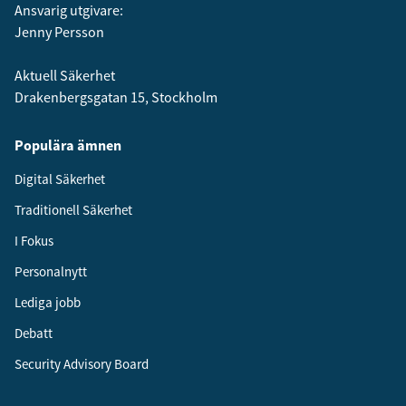
Ansvarig utgivare:
Jenny Persson
Aktuell Säkerhet
Drakenbergsgatan 15, Stockholm
Populära ämnen
Digital Säkerhet
Traditionell Säkerhet
I Fokus
Personalnytt
Lediga jobb
Debatt
Security Advisory Board