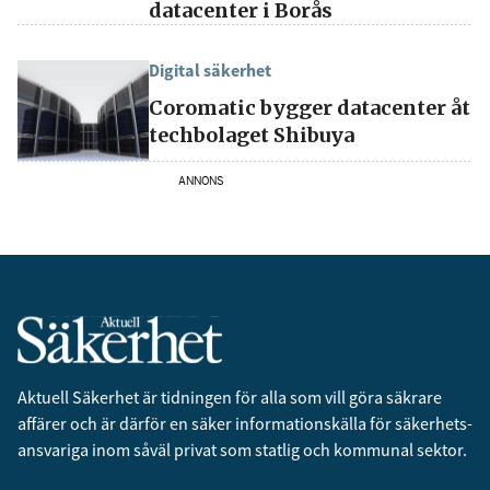
datacenter i Borås
Digital säkerhet
Coromatic bygger datacenter åt
techbolaget Shibuya
ANNONS
Aktuell Säkerhet är tidningen för alla som vill göra säkrare
affärer och är därför en säker informationskälla för säkerhets­
ansvariga inom såväl privat som statlig och kommunal sektor.