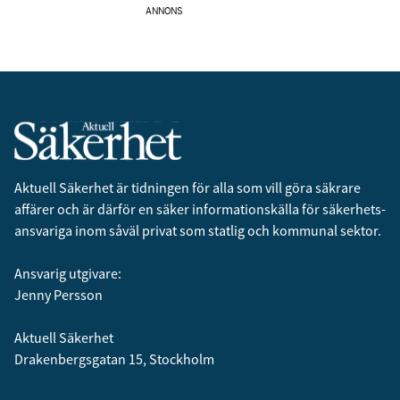
ANNONS
Aktuell Säkerhet är tidningen för alla som vill göra säkrare
affärer och är därför en säker informationskälla för säkerhets­
ansvariga inom såväl privat som statlig och kommunal sektor.
Ansvarig utgivare:
Jenny Persson
Aktuell Säkerhet
Drakenbergsgatan 15, Stockholm