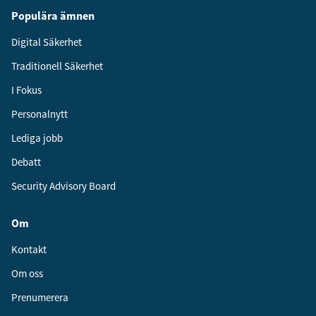
Populära ämnen
Digital Säkerhet
Traditionell Säkerhet
I Fokus
Personalnytt
Lediga jobb
Debatt
Security Advisory Board
Om
Kontakt
Om oss
Prenumerera