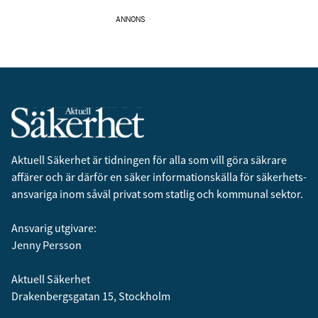
ANNONS
Aktuell Säkerhet är tidningen för alla som vill göra säkrare
affärer och är därför en säker informationskälla för säkerhets­
ansvariga inom såväl privat som statlig och kommunal sektor.
Ansvarig utgivare:
Jenny Persson
Aktuell Säkerhet
Drakenbergsgatan 15, Stockholm