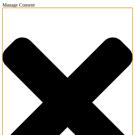
Manage Consent