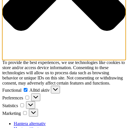
To provide the best experiences, we use technologies like cookies to
store and/or access device information. Consenting to these
technologies will allow us to process data such as browsing
behavior or unique IDs on this site. Not consenting or withdrawing
consent, may adversely affect certain features and functions.
Functional
Functional
Alltid aktiv
Preferences
Preferences
Statistics
Statistics
Marketing
Marketing
Hantera alternativ