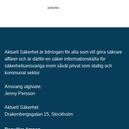
ANNONS
Aktuell Säkerhet är tidningen för alla som vill göra säkrare
affärer och är därför en säker informationskälla för
säkerhets­ansvariga inom såväl privat som statlig och
kommunal sektor.
Ansvarig utgivare:
Jenny Persson
Aktuell Säkerhet
Drakenbergsgatan 15, Stockholm