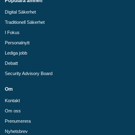
Populära ämnen
Digital Säkerhet
Traditionell Säkerhet
I Fokus
Personalnytt
Lediga jobb
Debatt
Security Advisory Board
Om
Kontakt
Om oss
Prenumerera
Nyhetsbrev