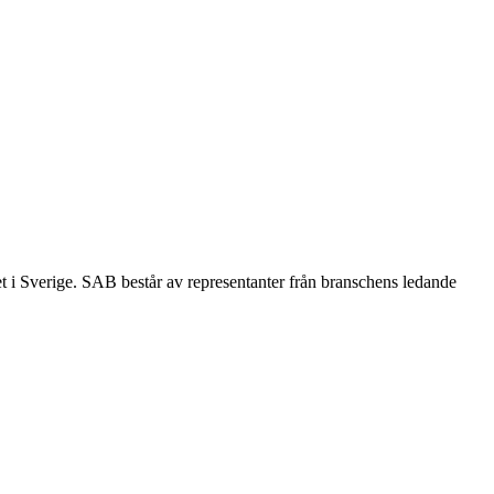
et i Sverige. SAB består av representanter från branschens ledande