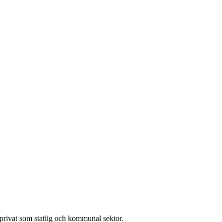
l privat som statlig och kommunal sektor.