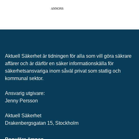
ANNONS
Aktuell Säkerhet är tidningen för alla som vill göra säkrare
affärer och är därför en säker informationskälla för
säkerhets­ansvariga inom såväl privat som statlig och
kommunal sektor.
Ansvarig utgivare:
Jenny Persson
Aktuell Säkerhet
Drakenbergsgatan 15, Stockholm