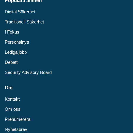
Populära ämnen
Digital Säkerhet
Traditionell Säkerhet
I Fokus
Personalnytt
Lediga jobb
Debatt
Security Advisory Board
Om
Kontakt
Om oss
Prenumerera
Nyhetsbrev