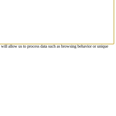
s will allow us to process data such as browsing behavior or unique