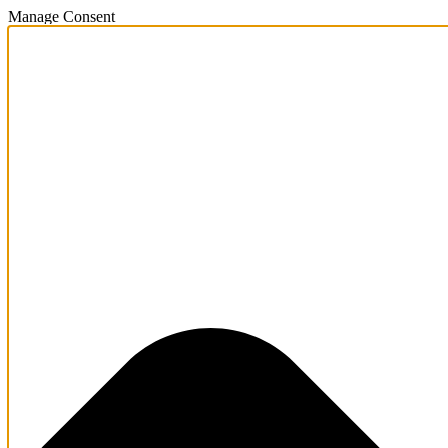
Manage Consent