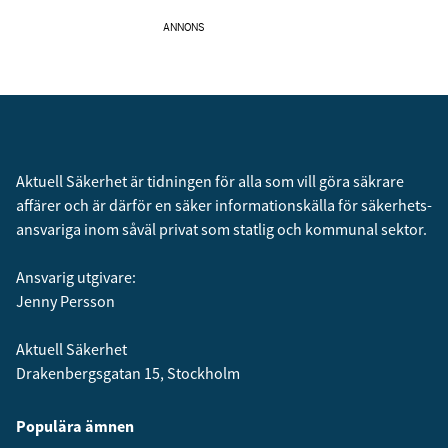
ANNONS
Aktuell Säkerhet är tidningen för alla som vill göra säkrare
affärer och är därför en säker informationskälla för säkerhets­
ansvariga inom såväl privat som statlig och kommunal sektor.
Ansvarig utgivare:
Jenny Persson
Aktuell Säkerhet
Drakenbergsgatan 15, Stockholm
Populära ämnen