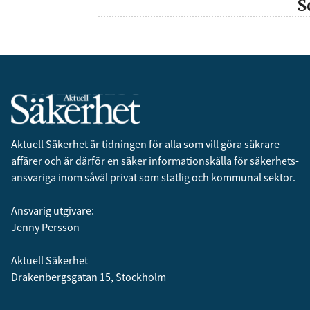
S
Aktuell Säkerhet är tidningen för alla som vill göra säkrare
affärer och är därför en säker informationskälla för säkerhets­
ansvariga inom såväl privat som statlig och kommunal sektor.
Ansvarig utgivare:
Jenny Persson
Aktuell Säkerhet
Drakenbergsgatan 15, Stockholm