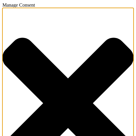
Manage Consent