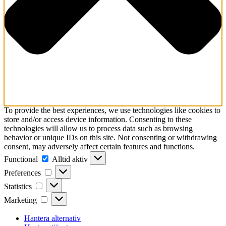
To provide the best experiences, we use technologies like cookies to
store and/or access device information. Consenting to these
technologies will allow us to process data such as browsing
behavior or unique IDs on this site. Not consenting or withdrawing
consent, may adversely affect certain features and functions.
Functional
Functional
Alltid aktiv
Preferences
Preferences
Statistics
Statistics
Marketing
Marketing
Hantera alternativ