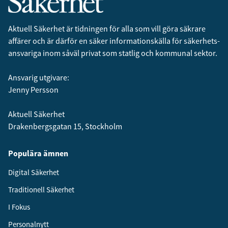
Aktuell Säkerhet är tidningen för alla som vill göra säkrare
affärer och är därför en säker informationskälla för säkerhets­
ansvariga inom såväl privat som statlig och kommunal sektor.
Ansvarig utgivare:
Jenny Persson
Aktuell Säkerhet
Drakenbergsgatan 15, Stockholm
Populära ämnen
Digital Säkerhet
Traditionell Säkerhet
I Fokus
Personalnytt