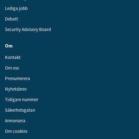
Lediga jobb
Debatt
Security Advisory Board
Om
Kontakt
Om oss
Prenumerera
Nyhetsbrev
Tidigare nummer
Säkerhetsgalan
Annonsera
Om cookies