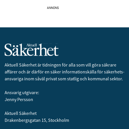
ANNONS
Aktuell Säkerhet är tidningen för alla som vill göra säkrare
affärer och är därför en säker informationskälla för säkerhets­
ansvariga inom såväl privat som statlig och kommunal sektor.
Ansvarig utgivare:
Jenny Persson
Aktuell Säkerhet
Drakenbergsgatan 15, Stockholm