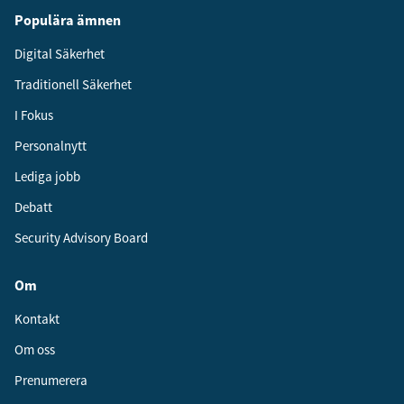
Populära ämnen
Digital Säkerhet
Traditionell Säkerhet
I Fokus
Personalnytt
Lediga jobb
Debatt
Security Advisory Board
Om
Kontakt
Om oss
Prenumerera