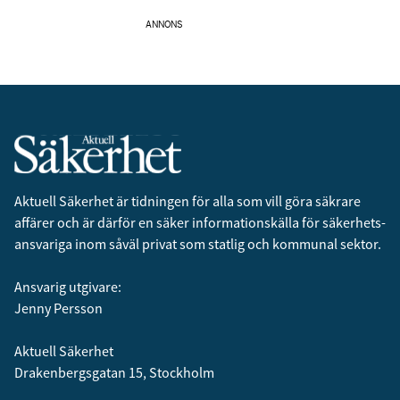
ANNONS
Aktuell Säkerhet är tidningen för alla som vill göra säkrare
affärer och är därför en säker informationskälla för säkerhets­
ansvariga inom såväl privat som statlig och kommunal sektor.
Ansvarig utgivare:
Jenny Persson
Aktuell Säkerhet
Drakenbergsgatan 15, Stockholm