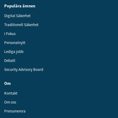
Populära ämnen
Digital Säkerhet
Traditionell Säkerhet
I Fokus
Personalnytt
Lediga jobb
Debatt
Security Advisory Board
Om
Kontakt
Om oss
Prenumerera