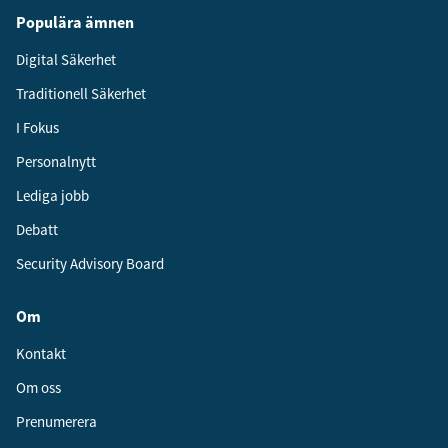
Populära ämnen
Digital Säkerhet
Traditionell Säkerhet
I Fokus
Personalnytt
Lediga jobb
Debatt
Security Advisory Board
Om
Kontakt
Om oss
Prenumerera