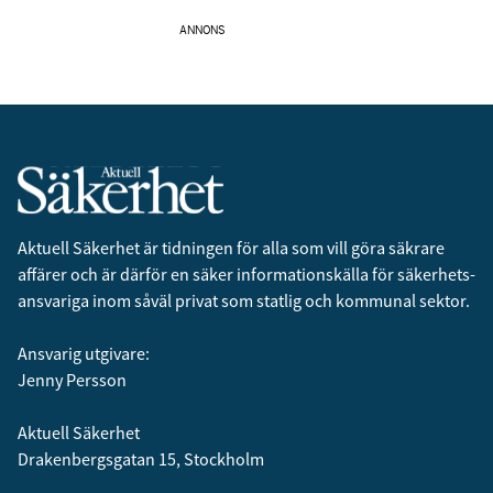
ANNONS
Aktuell Säkerhet är tidningen för alla som vill göra säkrare
affärer och är därför en säker informationskälla för säkerhets­
ansvariga inom såväl privat som statlig och kommunal sektor.
Ansvarig utgivare:
Jenny Persson
Aktuell Säkerhet
Drakenbergsgatan 15, Stockholm