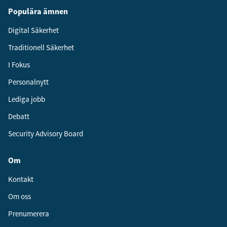
Populära ämnen
Digital Säkerhet
Traditionell Säkerhet
I Fokus
Personalnytt
Lediga jobb
Debatt
Security Advisory Board
Om
Kontakt
Om oss
Prenumerera