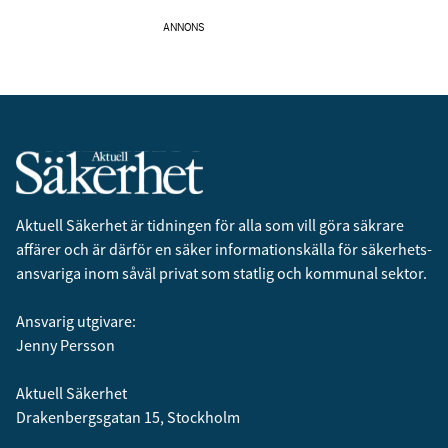
ANNONS
Aktuell Säkerhet är tidningen för alla som vill göra säkrare
affärer och är därför en säker informationskälla för säkerhets­
ansvariga inom såväl privat som statlig och kommunal sektor.
Ansvarig utgivare:
Jenny Persson
Aktuell Säkerhet
Drakenbergsgatan 15, Stockholm