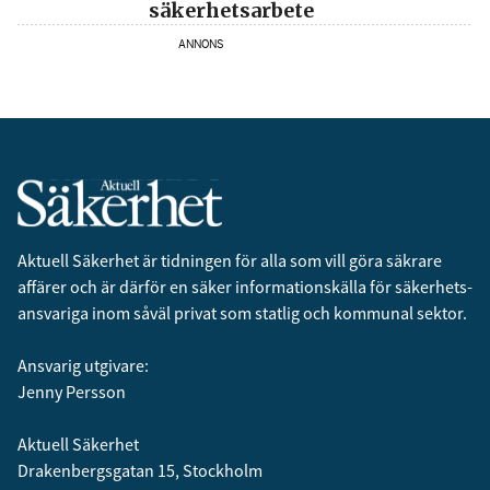
säkerhetsarbete
ANNONS
Aktuell Säkerhet är tidningen för alla som vill göra säkrare
affärer och är därför en säker informationskälla för säkerhets­
ansvariga inom såväl privat som statlig och kommunal sektor.
Ansvarig utgivare:
Jenny Persson
Aktuell Säkerhet
Drakenbergsgatan 15, Stockholm