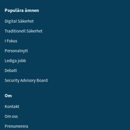
Populära ämnen
Digital Säkerhet
Traditionell Säkerhet
I Fokus
Personalnytt
Lediga jobb
Debatt
Security Advisory Board
Om
Kontakt
Om oss
Prenumerera